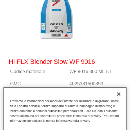
Hi-FLX Blender Slow WF 9016
Codice materiale
WF 9016 800 ML BT
GMC
4025331500353
Continua a leggere
Trattiamo le informazioni personali dell`utente per misurare e migliorare i nostri
siti e il nostro servizio, fornire supporto durante le campagne di marketing e
fornire contenuti e annunci pubblicitari personalizzati. Fare clic con il pulsante
destro del mouse per esercitare i propri diritti in materia di privacy. Per ulteriori
informazioni consultare la nostra Informativa sulla privacy