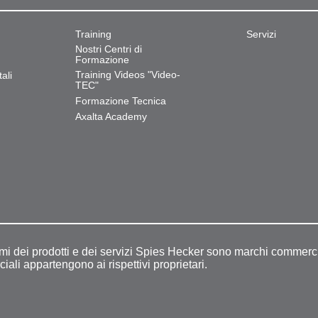
Training
Servizi
Nostri Centri di
Formazione
Training Videos "Video-
ali
TEC"
Formazione Tecnica
Axalta Academy
omi dei prodotti e dei servizi Spies Hecker sono marchi commerci
ciali appartengono ai rispettivi proprietari.