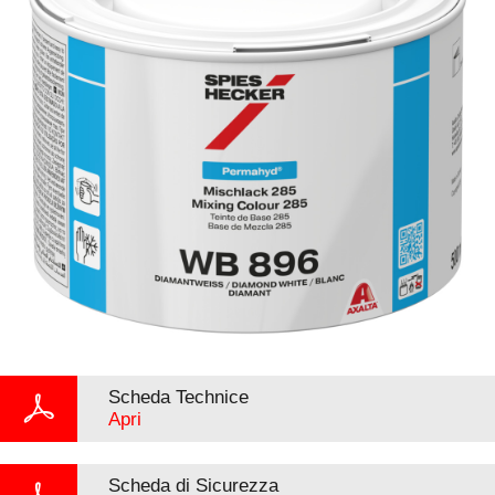
Scheda Technice
Apri
Scheda di Sicurezza