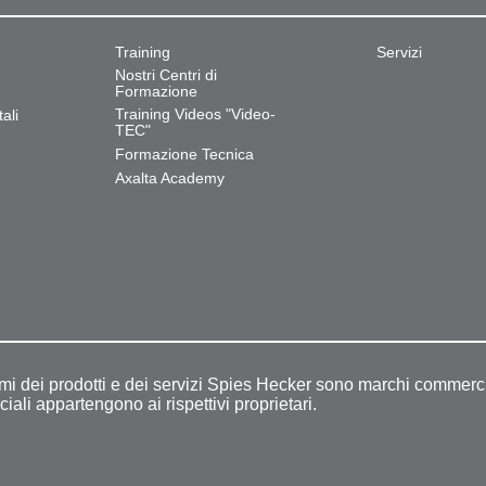
Training
Servizi
Nostri Centri di
Formazione
Training Videos "Video-
ali
TEC"
Formazione Tecnica
Axalta Academy
omi dei prodotti e dei servizi Spies Hecker sono marchi commerci
ciali appartengono ai rispettivi proprietari.