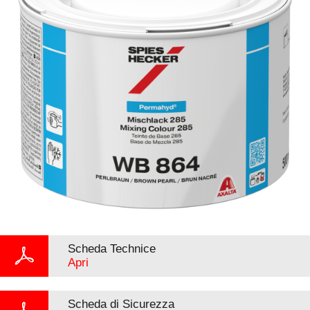
Scheda Technice
Apri
Scheda di Sicurezza