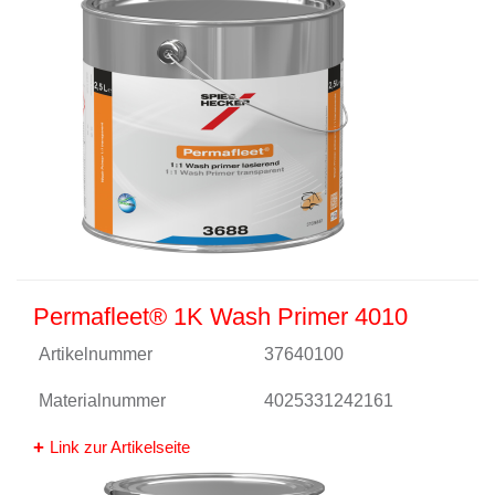
Permafleet® 1K Wash Primer 4010
Artikelnummer
37640100
Materialnummer
4025331242161
Link zur Artikelseite