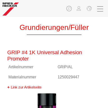
Grundierungen/Füller
GRIP #4 1K Universal Adhesion
Promoter
Artikelnummer
GRIP/AL
Materialnummer
1250029447
Link zur Artikelseite