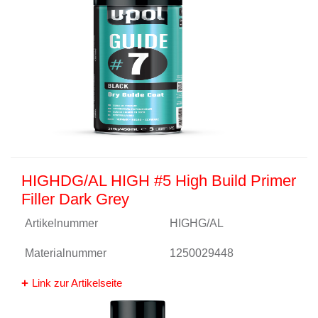
HIGHDG/AL HIGH #5 High Build Primer
Filler Dark Grey
Artikelnummer
HIGHG/AL
Materialnummer
1250029448
Link zur Artikelseite