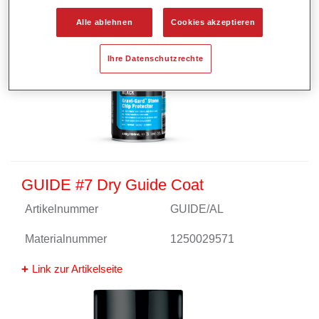
Alle ablehnen
Cookies akzeptieren
Ihre Datenschutzrechte
GUIDE #7 Dry Guide Coat
Artikelnummer
GUIDE/AL
Materialnummer
1250029571
Link zur Artikelseite