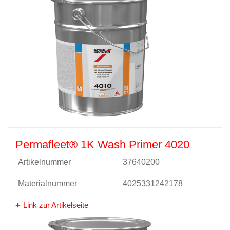
Permafleet® 1K Wash Primer 4020
Artikelnummer
37640200
Materialnummer
4025331242178
Link zur Artikelseite