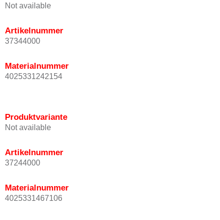
Not available
Artikelnummer
37344000
Materialnummer
4025331242154
Produktvariante
Not available
Artikelnummer
37244000
Materialnummer
4025331467106