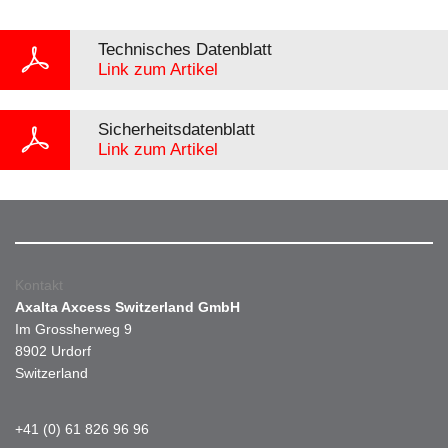
Technisches Datenblatt
Link zum Artikel
Sicherheitsdatenblatt
Link zum Artikel
Kontakt
Axalta Axcess Switzerland GmbH
Im Grossherweg 9
8902 Urdorf
Switzerland
+41 (0) 61 826 96 96