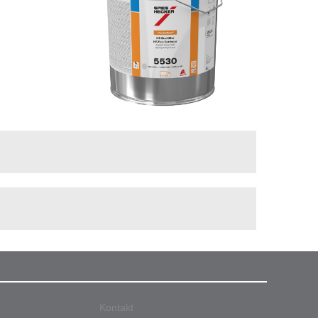
Kontakt