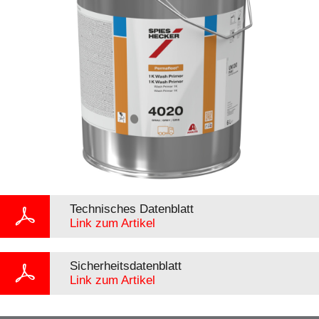
Technisches Datenblatt
Link zum Artikel
Sicherheitsdatenblatt
Link zum Artikel