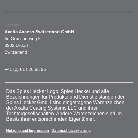
Kontakt
Axalta Axcess Switzerland GmbH
Im Grossherweg 9
8902 Urdorf
Switzerland
+41 (0) 61 826 96 96
Das Spies Hecker Logo, Spies Hecker und alle
Bezeichnungen für Produkte und Dienstleistungen der
Spies Hecker GmbH sind eingetragene Warenzeichen
der Axalta Coating Systems LLC und ihrer
Tochtergesellschaften. Andere Warenzeichen sind im
Besitz ihrer entsprechenden Eigentümer.
Nutzung und Impressum
Datenschutzerklärung