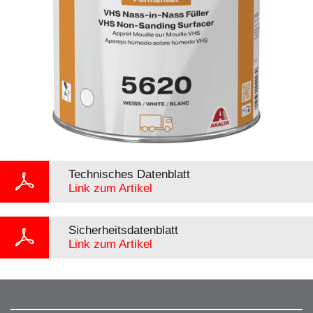
Technisches Datenblatt
Link zum Artikel
Sicherheitsdatenblatt
Link zum Artikel