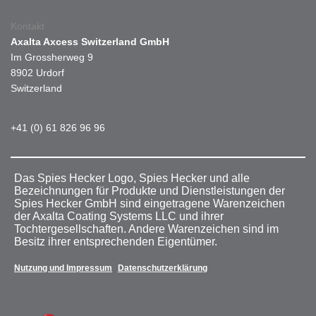
Kontakt
Axalta Axcess Switzerland GmbH
Im Grossherweg 9
8902 Urdorf
Switzerland
+41 (0) 61 826 96 96
Das Spies Hecker Logo, Spies Hecker und alle
Bezeichnungen für Produkte und Dienstleistungen der
Spies Hecker GmbH sind eingetragene Warenzeichen
der Axalta Coating Systems LLC und ihrer
Tochtergesellschaften. Andere Warenzeichen sind im
Besitz ihrer entsprechenden Eigentümer.
Nutzung und Impressum
Datenschutzerklärung