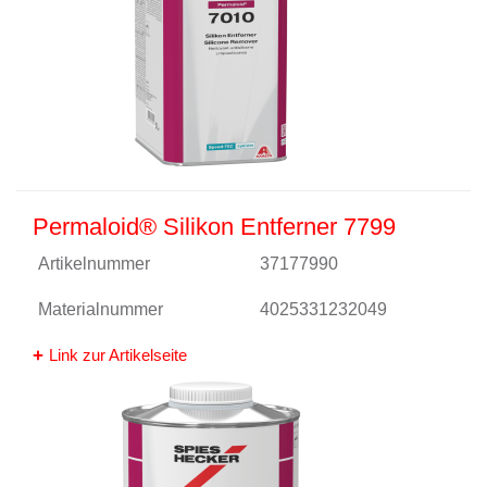
Permaloid® Silikon Entferner 7799
Artikelnummer
37177990
Materialnummer
4025331232049
Link zur Artikelseite