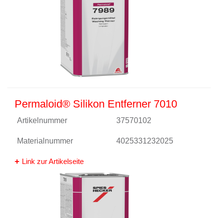
Permaloid® Silikon Entferner 7010
Artikelnummer
37570102
Materialnummer
4025331232025
Link zur Artikelseite