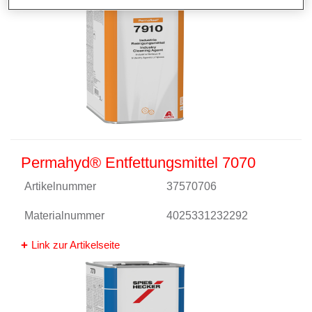
Permahyd® Entfettungsmittel 7070
Artikelnummer
37570706
Materialnummer
4025331232292
Link zur Artikelseite