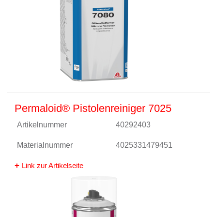
Permaloid® Pistolenreiniger 7025
Artikelnummer
40292403
Materialnummer
4025331479451
Link zur Artikelseite