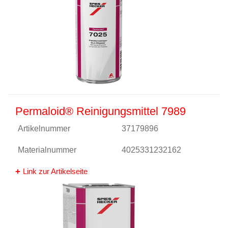
Permaloid® Reinigungsmittel 7989
Artikelnummer
37179896
Materialnummer
4025331232162
Link zur Artikelseite