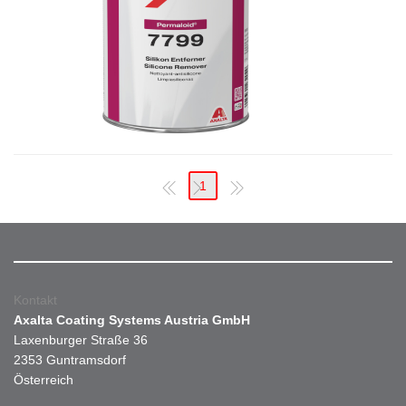
1
Kontakt
Axalta Coating Systems Austria GmbH
Laxenburger Straße 36
2353 Guntramsdorf
Österreich