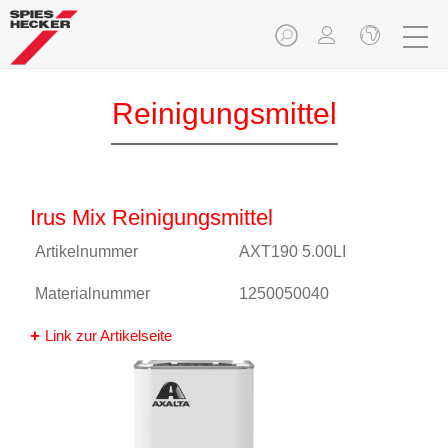
Reinigungsmittel
Irus Mix Reinigungsmittel
Artikelnummer
AXT190 5.00LI
Materialnummer
1250050040
Link zur Artikelseite