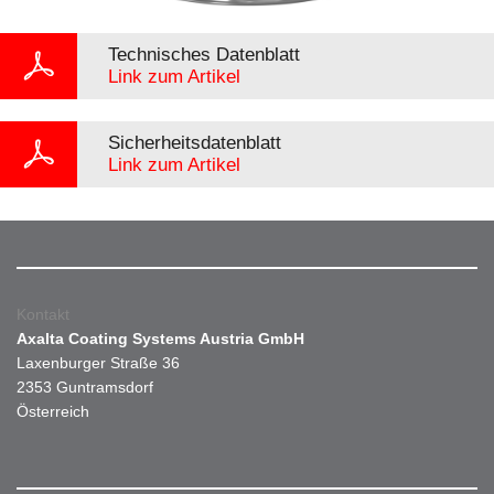
Technisches Datenblatt
Link zum Artikel
Sicherheitsdatenblatt
Link zum Artikel
Kontakt
Axalta Coating Systems Austria GmbH
Laxenburger Straße 36
2353 Guntramsdorf
Österreich