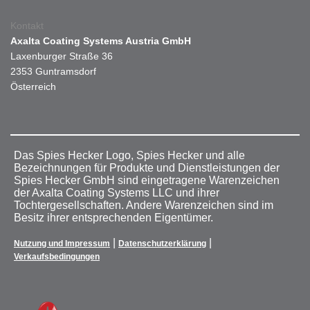
Kontakt
Axalta Coating Systems Austria GmbH
Laxenburger Straße 36
2353 Guntramsdorf
Österreich
Das Spies Hecker Logo, Spies Hecker und alle
Bezeichnungen für Produkte und Dienstleistungen der
Spies Hecker GmbH sind eingetragene Warenzeichen
der Axalta Coating Systems LLC und ihrer
Tochtergesellschaften. Andere Warenzeichen sind im
Besitz ihrer entsprechenden Eigentümer.
|
|
Nutzung und Impressum
Datenschutzerklärung
Verkaufsbedingungen