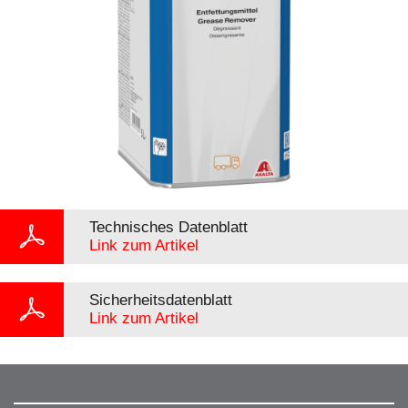
Technisches Datenblatt
Link zum Artikel
Sicherheitsdatenblatt
Link zum Artikel