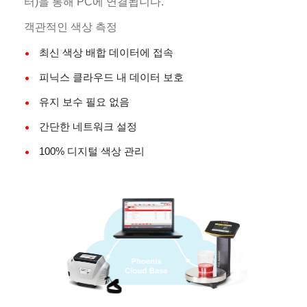
터)을 통해 PC에 연결됩니다.
객관적인 색상 측정
최신 색상 배합 데이터에 접속
피닉스 클라우드 내 데이터 보호
유지 보수 필요 없음
간단한 네트워크 설정
100% 디지털 색상 관리