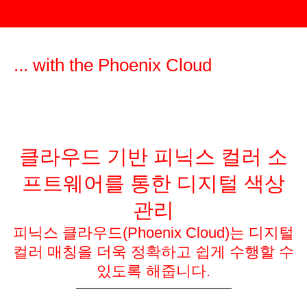
클라우드 기반 피닉스 컬러 소
프트웨어를 통한 디지털 색상
관리
피닉스 클라우드(Phoenix Cloud)는 디지털
컬러 매칭을 더욱 정확하고 쉽게 수행할 수
있도록 해줍니다.