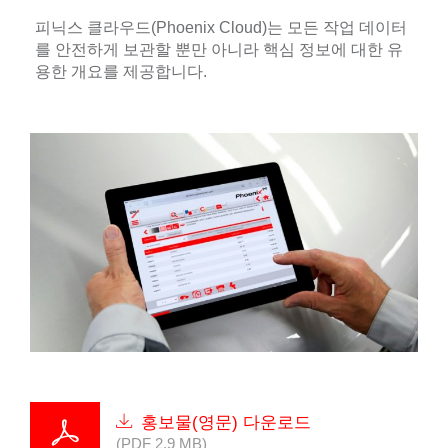
피닉스 클라우드(Phoenix Cloud)는 모든 작업 데이터
를 안전하게 보관할 뿐만 아니라 핵심 정보에 대한 유
용한 개요를 제공합니다.
홍보물(영문) 다운로드
(PDF 2.9 MB)