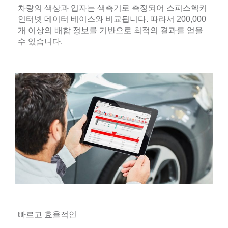
차량의 색상과 입자는 색측기로 측정되어 스피스헥커
인터넷 데이터 베이스와 비교됩니다. 따라서 200,000
개 이상의 배합 정보를 기반으로 최적의 결과를 얻을
수 있습니다.
빠르고 효율적인