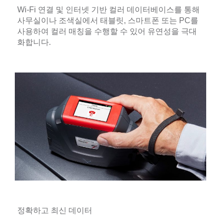
Wi-Fi 연결 및 인터넷 기반 컬러 데이터베이스를 통해
사무실이나 조색실에서 태블릿, 스마트폰 또는 PC를
사용하여 컬러 매칭을 수행할 수 있어 유연성을 극대
화합니다.
정확하고 최신 데이터