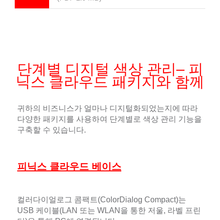
단계별 디지털 색상 관리– 피
닉스 클라우드 패키지와 함께
귀하의 비즈니스가 얼마나 디지털화되었는지에 따라
다양한 패키지를 사용하여 단계별로 색상 관리 기능을
구축할 수 있습니다.
피닉스 클라우드 베이스
컬러다이얼로그 콤팩트(ColorDialog Compact)는
USB 케이블(LAN 또는 WLAN을 통한 저울, 라벨 프린