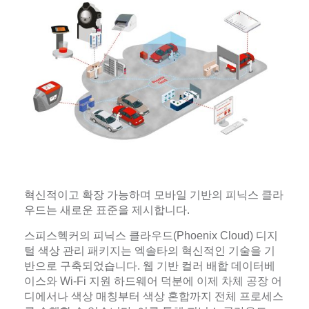
혁신적이고 확장 가능하며 모바일 기반의 피닉스 클라
우드는 새로운 표준을 제시합니다.
스피스헥커의 피닉스 클라우드(Phoenix Cloud) 디지
털 색상 관리 패키지는 엑솔타의 혁신적인 기술을 기
반으로 구축되었습니다. 웹 기반 컬러 배합 데이터베
이스와 Wi-Fi 지원 하드웨어 덕분에 이제 차체 공장 어
디에서나 색상 매칭부터 색상 혼합까지 전체 프로세스