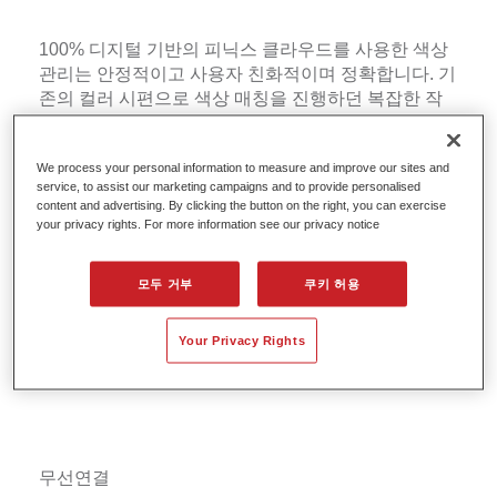
100% 디지털 기반의 피닉스 클라우드를 사용한 색상
관리는 안정적이고 사용자 친화적이며 정확합니다. 기
존의 컬러 시편으로 색상 매칭을 진행하던 복잡한 작
업을 간편하게 해줍니다.
We process your personal information to measure and improve our sites and
service, to assist our marketing campaigns and to provide personalised
content and advertising. By clicking the button on the right, you can exercise
your privacy rights. For more information see our privacy notice
모두 거부
쿠키 허용
Your Privacy Rights
무선연결