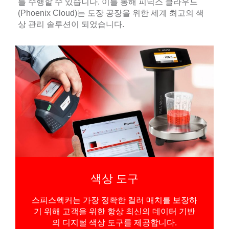
를 수행할 수 있습니다. 이를 통해 피닉스 클라우드
(Phoenix Cloud)는 도장 공장을 위한 세계 최고의 색
상 관리 솔루션이 되었습니다.
색상 도구
스피스헥커는 가장 정확한 컬러 매치를 보장하
기 위해 고객을 위한 항상 최신의 데이터 기반
의 디지털 색상 도구를 제공합니다.