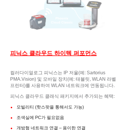
피닉스 클라우드 하이텍 퍼포먼스
컬러다이얼로그 피닉스는 IP 저울(예: Sartorius
PMA.Vision) 및 모바일 장치(예: 태블릿, WLAN 라벨
프린터)를 사용하여 WLAN 네트워크에 연동됩니다.
피닉스 클라우드 클래식 패키지에서 추가되는 혜택:
모빌리티 (핫스팟을 통해서도 가능)
조색실에 PC가 필요없음
개방형 네트워크 연결 – 용이한 연결