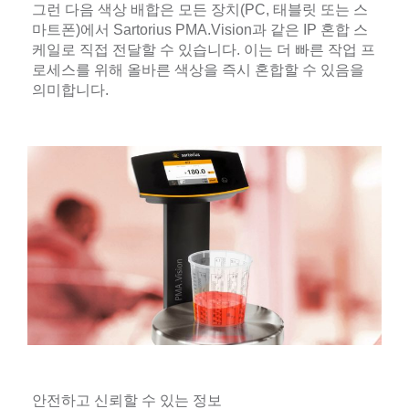
그런 다음 색상 배합은 모든 장치(PC, 태블릿 또는 스
마트폰)에서 Sartorius PMA.Vision과 같은 IP 혼합 스
케일로 직접 전달할 수 있습니다. 이는 더 빠른 작업 프
로세스를 위해 올바른 색상을 즉시 혼합할 수 있음을
의미합니다.
안전하고 신뢰할 수 있는 정보