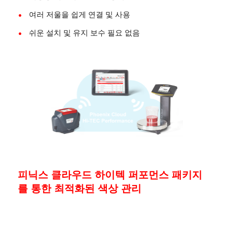
여러 저울을 쉽게 연결 및 사용
쉬운 설치 및 유지 보수 필요 없음
피닉스 클라우드 하이텍 퍼포먼스 패키지
를 통한 최적화된 색상 관리