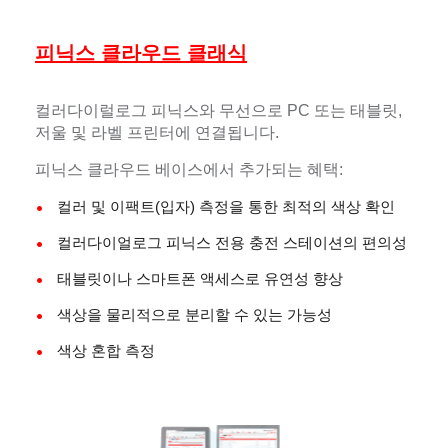
피닉스 클라우드 클래식
컬러다이럴로그 피닉스와 무선으로 PC 또는 태블릿,
저울 및 라벨 프린터에 연결됩니다.
피닉스 클라우드 베이스에서 추가되는 혜택:
컬러 및 이팩트(입자) 측정을 통한 최적의 색상 확인
컬러다이얼로그 피닉스 전용 충전 스테이션의 편의성
태블릿이나 스마트폰 액세스로 유연성 향상
색상을 물리적으로 분리할 수 있는 가능성
색상 혼합 측정