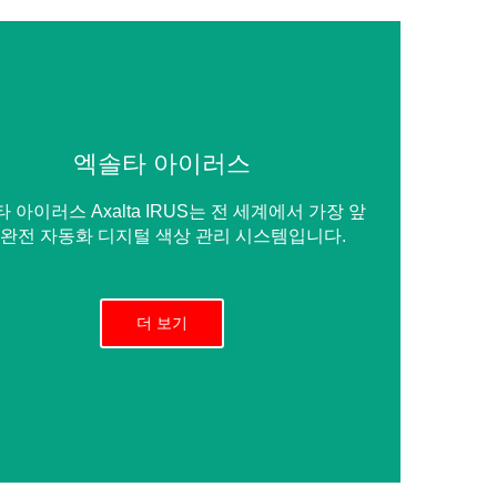
엑솔타 아이러스
 아이러스 Axalta IRUS는 전 세계에서 가장 앞
 완전 자동화 디지털 색상 관리 시스템입니다.
더 보기