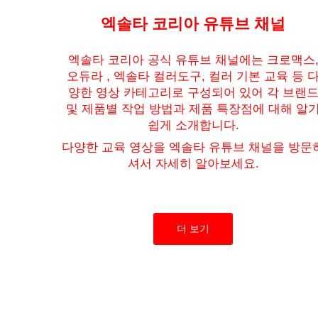
엑솔타 코리아 유튜브 채널
엑솔타 코리아 공식 유튜브 채널에는 크로맥스
오듀라 , 엑솔타 컬러도구, 컬러 기본 교육 등 
양한 영상 카테고리로 구성되어 있어 각 브랜
및 제품별 작업 방법과 제품 특장점에 대해 알
쉽게 소개합니다.
다양한 교육 영상을 엑솔타 유튜브 채널을 방문
셔서 자세히 알아보세요.
더 보기