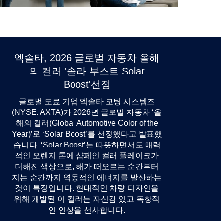
엑솔타, 2026 글로벌 자동차 올해
의 컬러 '솔라 부스트 Solar
Boost'선정
글로벌 도료 기업 엑솔타 코팅 시스템즈
(NYSE: AXTA)가 2026년 글로벌 자동차 ‘올
해의 컬러(Global Automotive Color of the
Year)’로 ‘Solar Boost’를 선정했다고 발표했
습니다. ‘Solar Boost’는 따뜻하면서도 매력
적인 오렌지 톤에 샴페인 컬러 플레이크가
더해진 색상으로, 해가 떠오르는 순간부터
지는 순간까지 역동적인 에너지를 발산하는
것이 특징입니다. 현대적인 차량 디자인을
위해 개발된 이 컬러는 자신감 있고 독창적
인 인상을 선사합니다.