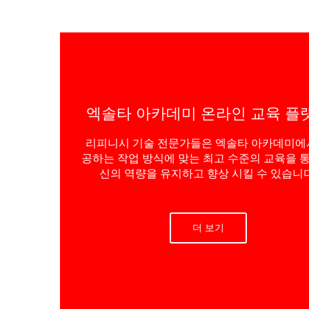
엑솔타 아카데미 온라인 교육 플
리피니시 기술 전문가들은 엑솔타 아카데미에
공하는 작업 방식에 맞는 최고 수준의 교육을 통
신의 역량을 유지하고 향상 시킬 수 있습니다
더 보기