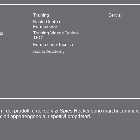
Training
Servizi
Nostri Centri di
Formazione
Training Videos "Video-
ali
TEC"
Formazione Tecnica
Axalta Academy
omi dei prodotti e dei servizi Spies Hecker sono marchi commerci
ciali appartengono ai rispettivi proprietari.