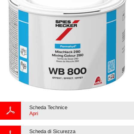
Scheda Technice
Apri
Scheda di Sicurezza