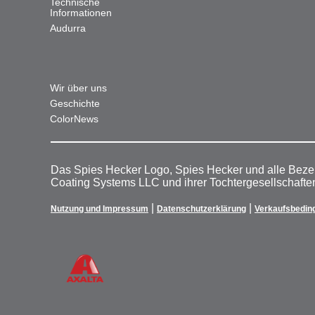
Technische
Informationen
Audurra
Wir über uns
Geschichte
ColorNews
Das Spies Hecker Logo, Spies Hecker und alle Beze
Coating Systems LLC und ihrer Tochtergesellschafte
|
|
Nutzung und Impressum
Datenschutzerklärung
Verkaufsbedin