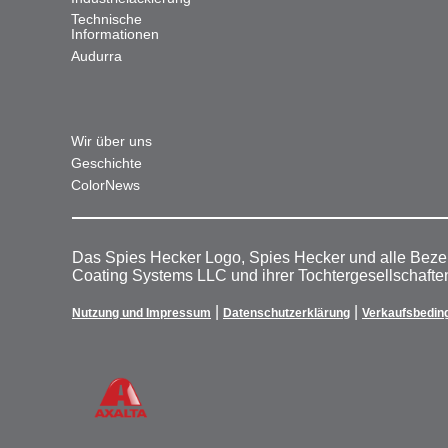
Technische
Informationen
Audurra
Wir über uns
Geschichte
ColorNews
Das Spies Hecker Logo, Spies Hecker und alle Beze
Coating Systems LLC und ihrer Tochtergesellschafte
|
|
Nutzung und Impressum
Datenschutzerklärung
Verkaufsbedin