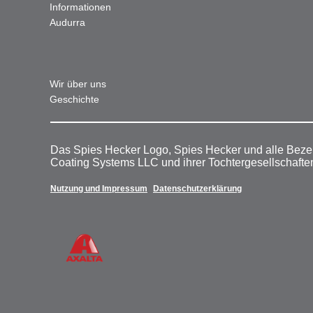
Informationen
Audurra
Wir über uns
Geschichte
Das Spies Hecker Logo, Spies Hecker und alle Beze
Coating Systems LLC und ihrer Tochtergesellschafte
Nutzung und Impressum
Datenschutzerklärung