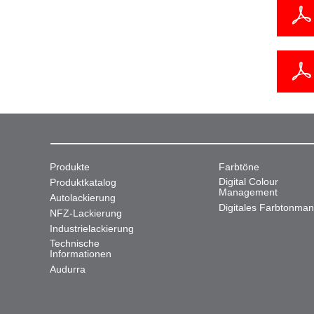
Produkte
Farbtöne
Digital Colour
Produktkatalog
Management
Autolackierung
Digitales Farbtonma
NFZ-Lackierung
Industrielackierung
Technische
Informationen
Audurra