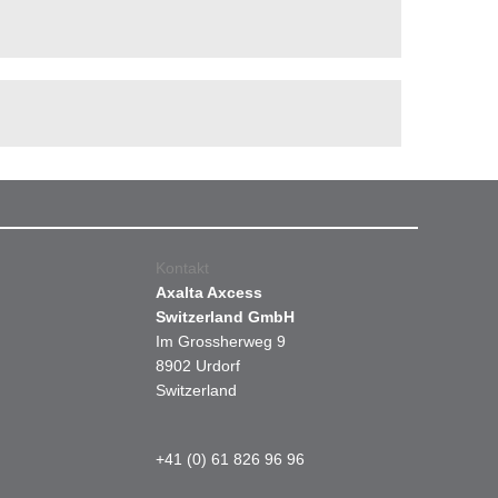
Kontakt
Axalta Axcess
Switzerland GmbH
Im Grossherweg 9
8902 Urdorf
Switzerland
+41 (0) 61 826 96 96