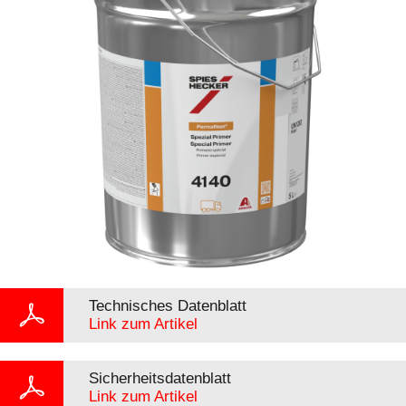
Technisches Datenblatt
Link zum Artikel
Sicherheitsdatenblatt
Link zum Artikel