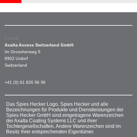
Kontakt
Axalta Axcess Switzerland GmbH
Im Grossherweg 9
8902 Urdorf
Switzerland
+41 (0) 61 826 96 96
Das Spies Hecker Logo, Spies Hecker und alle
Bezeichnungen für Produkte und Dienstleistungen der
Spies Hecker GmbH sind eingetragene Warenzeichen
der Axalta Coating Systems LLC und ihrer
Tochtergesellschaften. Andere Warenzeichen sind im
Besitz ihrer entsprechenden Eigentümer.