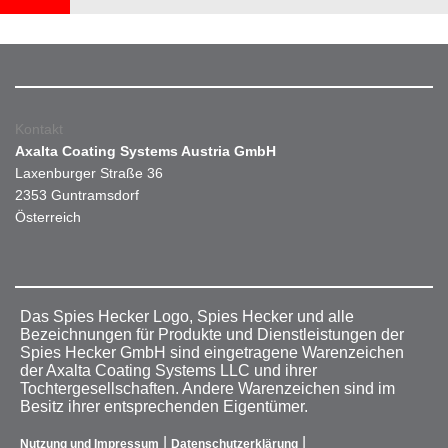
Kontakt
Axalta Coating Systems Austria GmbH
Laxenburger Straße 36
2353 Guntramsdorf
Österreich
Das Spies Hecker Logo, Spies Hecker und alle
Bezeichnungen für Produkte und Dienstleistungen der
Spies Hecker GmbH sind eingetragene Warenzeichen
der Axalta Coating Systems LLC und ihrer
Tochtergesellschaften. Andere Warenzeichen sind im
Besitz ihrer entsprechenden Eigentümer.
|
|
Nutzung und Impressum
Datenschutzerklärung