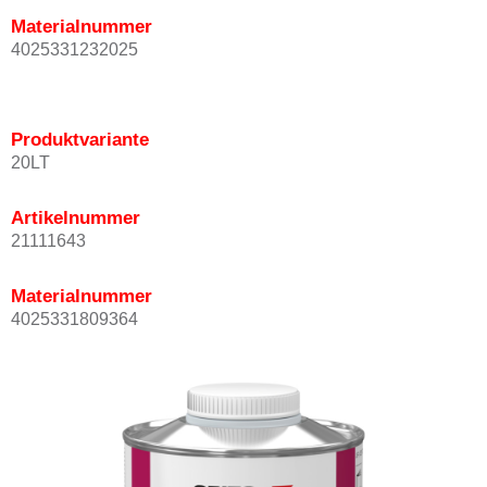
Materialnummer
4025331232025
Produktvariante
20LT
Artikelnummer
21111643
Materialnummer
4025331809364