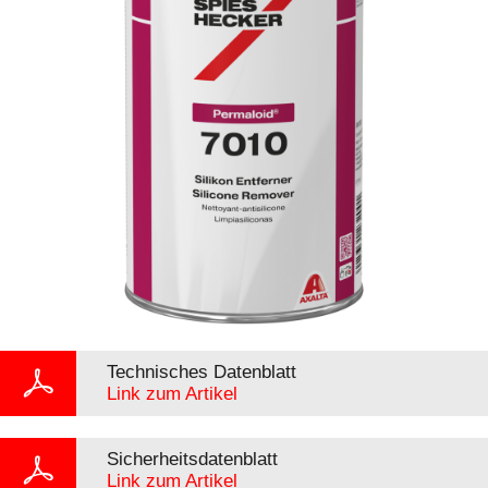
Technisches Datenblatt
Link zum Artikel
Sicherheitsdatenblatt
Link zum Artikel