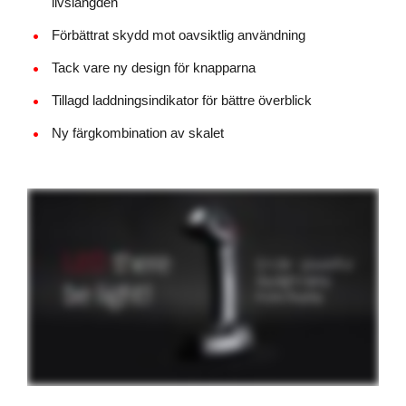
livslängden
Förbättrat skydd mot oavsiktlig användning
Tack vare ny design för knapparna
Tillagd laddningsindikator för bättre överblick
Ny färgkombination av skalet