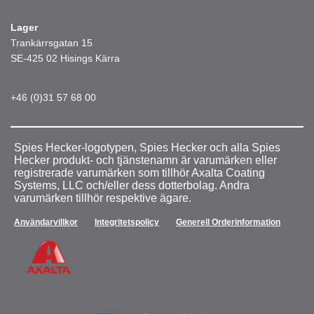
Lager
Trankärrsgatan 15
SE-425 02 Hisings Kärra
+46 (0)31 57 68 00
Spies Hecker-logotypen, Spies Hecker och alla Spies
Hecker produkt- och tjänstenamn är varumärken eller
registrerade varumärken som tillhör Axalta Coating
Systems, LLC och/eller dess dotterbolag. Andra
varumärken tillhör respektive ägare.
Användarvillkor
Integritetspolicy
Generell Orderinformation