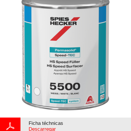
Ficha téchnicas
Descarregar