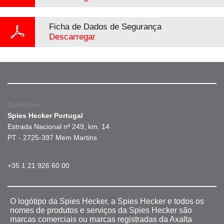
Ficha de Dados de Segurança
Descarregar
Contactos
Spies Hecker Portugal
Estrada Nacional nº 249, km. 14
PT - 2725-397 Mem Martins
+35 1 21 926 60 00
O logótipo da Spies Hecker, a Spies Hecker e todos os
nomes de produtos e serviços da Spies Hecker são
marcas comerciais ou marcas registradas da Axalta