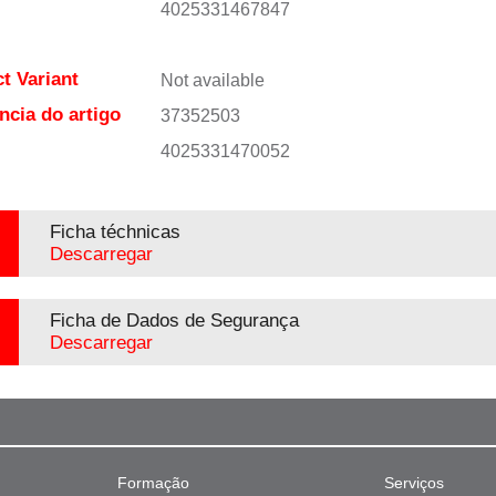
4025331467847
t Variant
Not available
ncia do artigo
37352503
4025331470052
Ficha téchnicas
Descarregar
Ficha de Dados de Segurança
Descarregar
Formação
Serviços