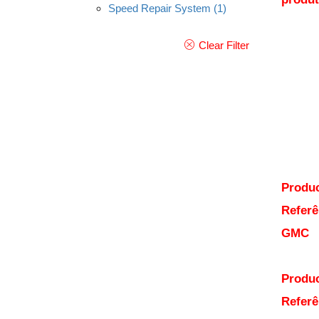
Speed Repair System
(1)
Clear Filter
Produc
Referê
GMC
Produc
Referê