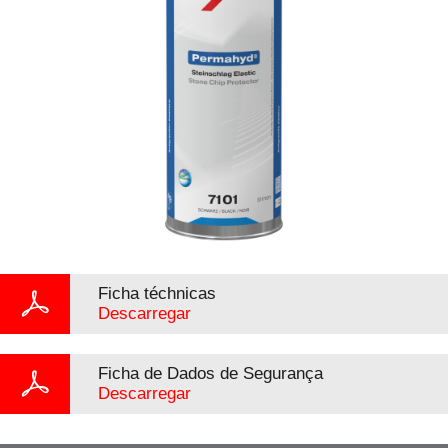
Ficha téchnicas
Descarregar
Ficha de Dados de Segurança
Descarregar