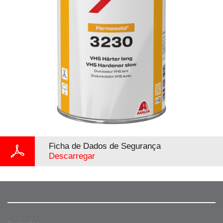
Ficha de Dados de Segurança
Descarregar