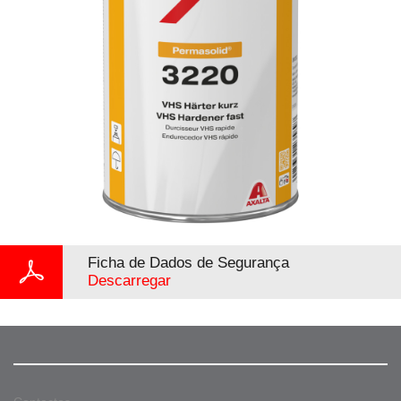
Ficha de Dados de Segurança
Descarregar