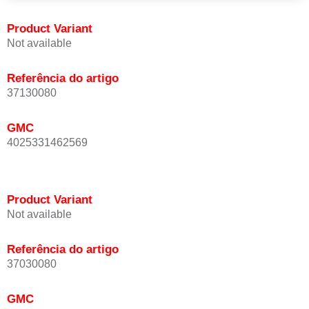
Product Variant
Not available
Referência do artigo
37130080
GMC
4025331462569
Product Variant
Not available
Referência do artigo
37030080
GMC