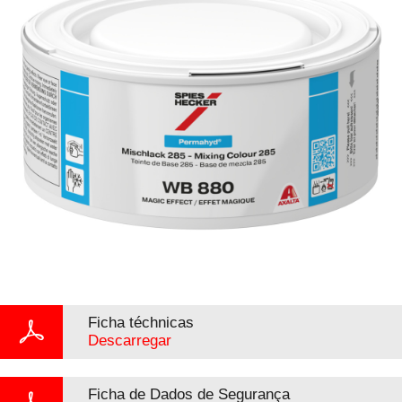
Ficha téchnicas
Descarregar
Ficha de Dados de Segurança