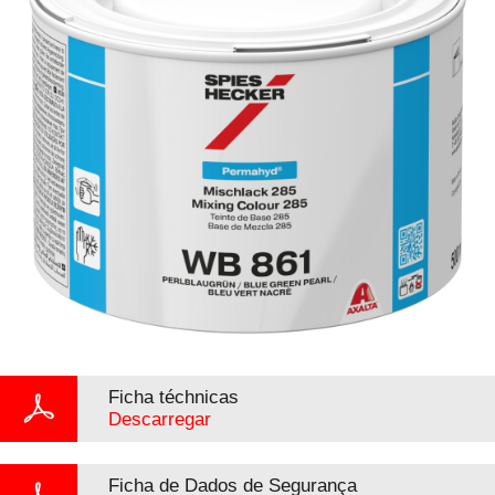
Ficha téchnicas
Descarregar
Ficha de Dados de Segurança