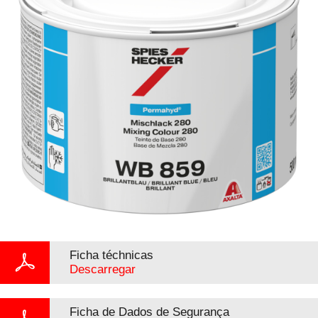
Ficha téchnicas
Descarregar
Ficha de Dados de Segurança