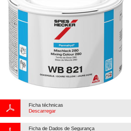
Ficha téchnicas
Descarregar
Ficha de Dados de Segurança