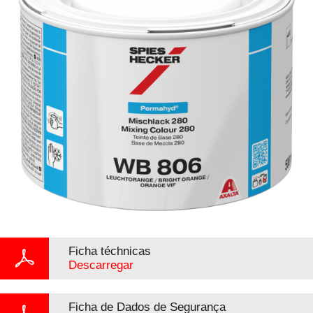
Ficha téchnicas
Descarregar
Ficha de Dados de Segurança