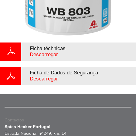
Ficha téchnicas
Descarregar
Ficha de Dados de Segurança
Descarregar
Contactos
Spies Hecker Portugal
Estrada Nacional nº 249, km. 14