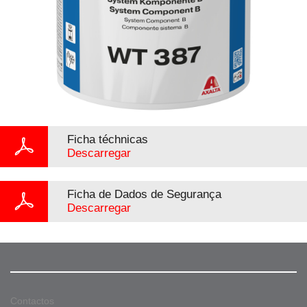
Ficha téchnicas
Descarregar
Ficha de Dados de Segurança
Descarregar
Contactos