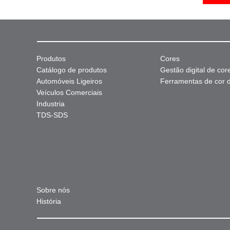
Produtos
Cores
Catálogo de produtos
Gestão digital de cor
Automóveis Ligeiros
Ferramentas de cor di
Veículos Comerciais
Industria
TDS-SDS
Sobre nós
História