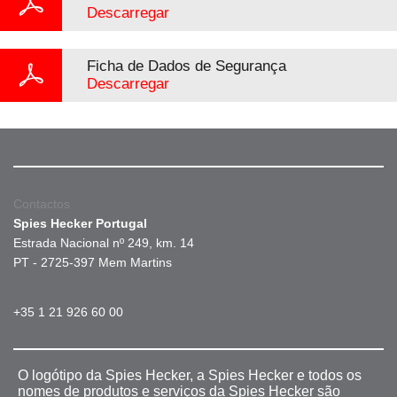
Descarregar
Ficha de Dados de Segurança
Descarregar
Contactos
Spies Hecker Portugal
Estrada Nacional nº 249, km. 14
PT - 2725-397 Mem Martins
+35 1 21 926 60 00
O logótipo da Spies Hecker, a Spies Hecker e todos os
nomes de produtos e serviços da Spies Hecker são