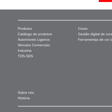
Produtos
Cores
Catálogo de produtos
Gestão digital de cor
Automóveis Ligeiros
Ferramentas de cor di
Veículos Comerciais
Industria
TDS-SDS
Sobre nós
História