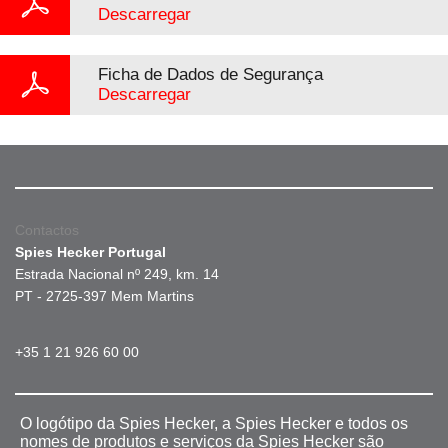
Descarregar
Ficha de Dados de Segurança
Descarregar
Contactos
Spies Hecker Portugal
Estrada Nacional nº 249, km. 14
PT - 2725-397 Mem Martins
+35 1 21 926 60 00
O logótipo da Spies Hecker, a Spies Hecker e todos os
nomes de produtos e serviços da Spies Hecker são