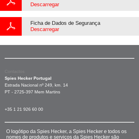
Descarregar
Ficha de Dados de Segurança
Descarregar
Contactos
Spies Hecker Portugal
Estrada Nacional nº 249, km. 14
PT - 2725-397 Mem Martins
+35 1 21 926 60 00
O logótipo da Spies Hecker, a Spies Hecker e todos os
nomes de produtos e serviços da Spies Hecker são