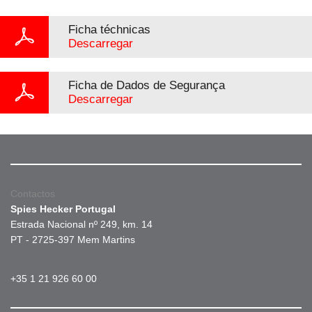
Ficha téchnicas
Descarregar
Ficha de Dados de Segurança
Descarregar
Contactos
Spies Hecker Portugal
Estrada Nacional nº 249, km. 14
PT - 2725-397 Mem Martins
+35 1 21 926 60 00