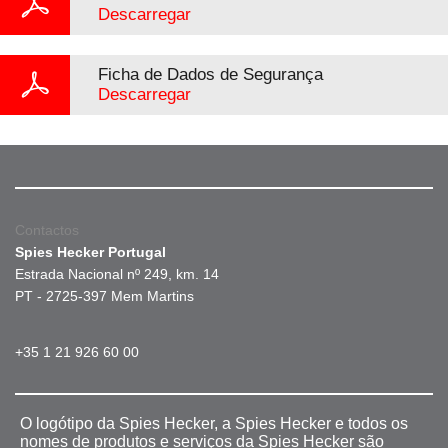
Descarregar
Ficha de Dados de Segurança
Descarregar
Contactos
Spies Hecker Portugal
Estrada Nacional nº 249, km. 14
PT - 2725-397 Mem Martins
+35 1 21 926 60 00
O logótipo da Spies Hecker, a Spies Hecker e todos os
nomes de produtos e serviços da Spies Hecker são