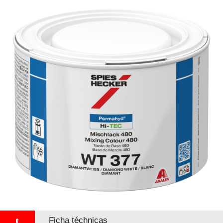
Ficha téchnicas