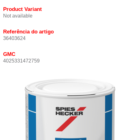
Product Variant
Not available
Referência do artigo
36403624
GMC
4025331472759