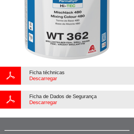
Ficha téchnicas
Descarregar
Ficha de Dados de Segurança
Descarregar