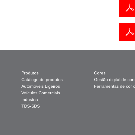
Produtos
Cores
Catálogo de produtos
Gestão digital de cor
Automóveis Ligeiros
Ferramentas de cor di
Veículos Comerciais
Industria
TDS-SDS