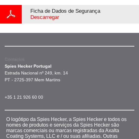
Ficha de Dados de Segurança
Descarregar
Contactos
Spies Hecker Portugal
Estrada Nacional nº 249, km. 14
PT - 2725-397 Mem Martins
+35 1 21 926 60 00
O logótipo da Spies Hecker, a Spies Hecker e todos os
nomes de produtos e serviços da Spies Hecker são
marcas comerciais ou marcas registradas da Axalta
Coating Systems, LLC e / ou suas afiliadas. Outras