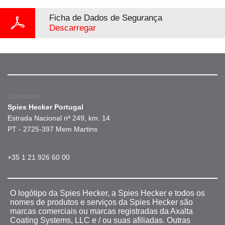
Ficha de Dados de Segurança
Descarregar
Contactos
Spies Hecker Portugal
Estrada Nacional nº 249, km. 14
PT - 2725-397 Mem Martins
+35 1 21 926 60 00
O logótipo da Spies Hecker, a Spies Hecker e todos os
nomes de produtos e serviços da Spies Hecker são
marcas comerciais ou marcas registradas da Axalta
Coating Systems, LLC e / ou suas afiliadas. Outras