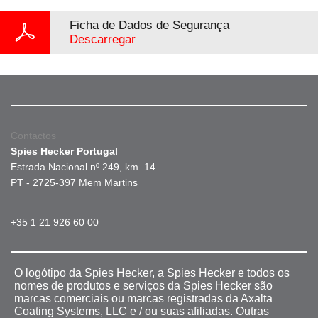
Ficha de Dados de Segurança
Descarregar
Contactos
Spies Hecker Portugal
Estrada Nacional nº 249, km. 14
PT - 2725-397 Mem Martins
+35 1 21 926 60 00
O logótipo da Spies Hecker, a Spies Hecker e todos os
nomes de produtos e serviços da Spies Hecker são
marcas comerciais ou marcas registradas da Axalta
Coating Systems, LLC e / ou suas afiliadas. Outras