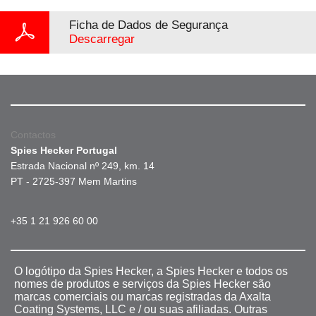
Ficha de Dados de Segurança
Descarregar
Contactos
Spies Hecker Portugal
Estrada Nacional nº 249, km. 14
PT - 2725-397 Mem Martins
+35 1 21 926 60 00
O logótipo da Spies Hecker, a Spies Hecker e todos os
nomes de produtos e serviços da Spies Hecker são
marcas comerciais ou marcas registradas da Axalta
Coating Systems, LLC e / ou suas afiliadas. Outras